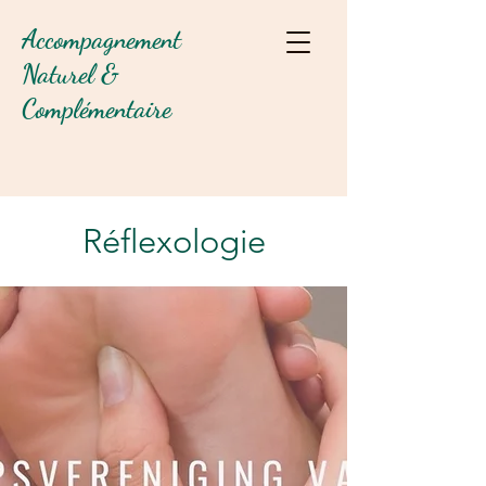
Accompagnement
Naturel &
Complémentaire
Réflexologie