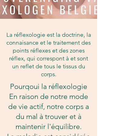
La réflexologie est la doctrine, la
connaisance et le traitement des
points réflexes et des zones
réflex, qui correspont à et sont
un reflet de tous le tissus du
corps.
Pourqoui la réflexologie
En raison de notre mode
de vie actif, notre corps a
du mal à trouver et à
maintenir l'équilibre.