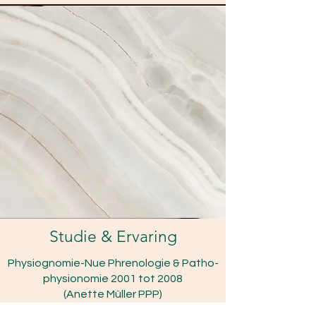
Studie & Ervaring
Physiognomie-Nue Phrenologie & Patho-
physionomie 2001 tot 2008
(Anette Müller PPP)