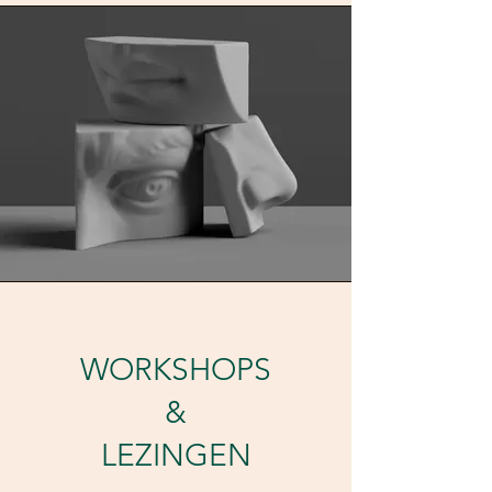
WORKSHOPS
&
LEZINGEN