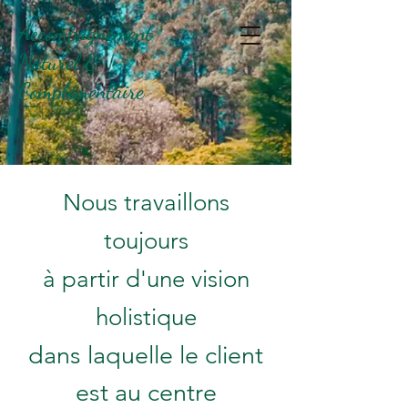
Accompagnement
Naturel &
Complémentaire
Nous travaillons
toujours
à partir d'une vision
holistique
dans laquelle le client
est au centre